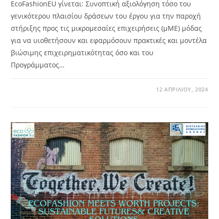
EcoFashionEU γίνεται: Συνοπτική αξιολόγηση τόσο του
γενικότερου πλαισίου δράσεων του έργου για την παροχή
στήριξης προς τις μικρομεσαίες επιχειρήσεις (μΜΕ) μόδας
για να υιοθετήσουν και εφαρμόσουν πρακτικές και μοντέλα
βιώσιμης επιχειρηματικότητας όσο και του
Προγράμματος…
12 ΑΠΡΙΛΊΟΥ, 2024