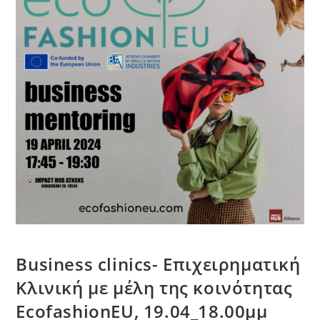
Business clinics- Επιχειρηματική
Κλινική με μέλη της κοινότητας
EcofashionEU, 19.04_18.00μμ