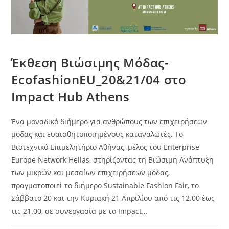
Έκθεση Βιώσιμης Μόδας-
ΕcofashionEU_20&21/04 στο
Impact Hub Athens
Ένα μοναδικό διήμερο για ανθρώπους των επιχειρήσεων
μόδας και ευαισθητοποιημένους καταναλωτές. Το
Βιοτεχνικό Επιμελητήριο Αθήνας, μέλος του Enterprise
Europe Network Hellas, στηρίζοντας τη Βιώσιμη Ανάπτυξη
των μικρών και μεσαίων επιχειρήσεων μόδας,
πραγματοποιεί το διήμερο Sustainable Fashion Fair, το
Σάββατο 20 και την Κυριακή 21 Απριλίου από τις 12.00 έως
τις 21.00, σε συνεργασία με το Impact…