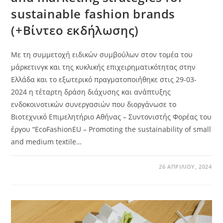
sustainable fashion brands
(+Βίντεο εκδήλωσης)
Με τη συμμετοχή ειδικών συμβούλων στον τομέα του
μάρκετινγκ και της κυκλικής επιχειρηματικότητας στην
Ελλάδα και το εξωτερικό πραγματοποιήθηκε στις 29-03-
2024 η τέταρτη δράση διάχυσης και ανάπτυξης
ενδοκοινοτικών συνεργασιών που διοργάνωσε το
Βιοτεχνικό Επιμελητήριο Αθήνας – Συντονιστής Φορέας του
έργου “EcoFashionEU – Promoting the sustainability of small
and medium textile…
26 ΑΠΡΙΛΊΟΥ, 2024