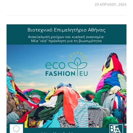
29 ΑΠΡΙΛΊΟΥ, 2024