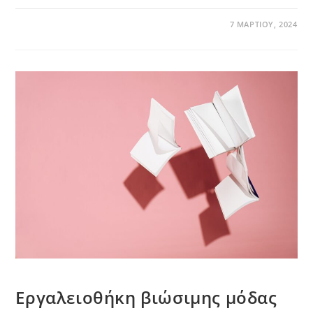
7 ΜΑΡΤΊΟΥ, 2024
Εργαλειοθήκη βιώσιμης μόδας