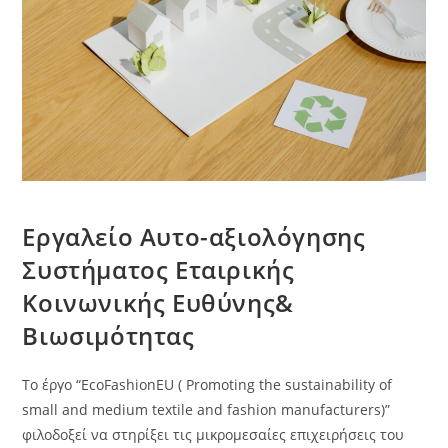
Εργαλείο Αυτο-αξιολόγησης
Συστήματος Εταιρικής
Κοινωνικής Ευθύνης&
Βιωσιμότητας
Το έργο “EcoFashionEU ( Promoting the sustainability of
small and medium textile and fashion manufacturers)”
φιλοδοξεί να στηρίξει τις μικρομεσαίες επιχειρήσεις του