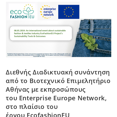
Διεθνής Διαδικτυακή συνάντηση
από το Βιοτεχνικό Επιμελητήριο
Αθήνας με εκπροσώπους
του Enterprise Europe Network,
στο πλαίσιο του
έργου EcofashionEU