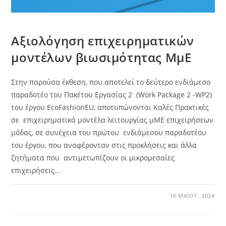
Αξιολόγηση επιχειρηματικών
μοντέλων βιωσιμότητας ΜμΕ
Στην παρούσα έκθεση, που αποτελεί το δεύτερο ενδιάμεσο
παραδοτέο του Πακέτου Εργασίας 2 (Work Package 2 -WP2)
του έργου EcoFashionEU, αποτυπώνονται Καλές Πρακτικές
σε επιχειρηματικά μοντέλα λειτουργίας μΜΕ επιχειρήσεων
μόδας, σε συνέχεια του πρώτου ενδιάμεσου παραδοτέου
του έργου, που αναφέρονταν στις προκλήσεις και άλλα
ζητήματα που αντιμετωπίζουν οι μικρομεσαίες
επιχειρήσεις…
16 ΜΑΪ́ΟΥ, 2024