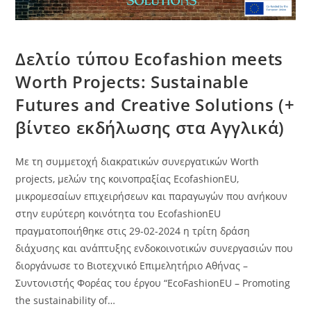
Δελτίο τύπου Ecofashion meets
Worth Projects: Sustainable
Futures and Creative Solutions (+
βίντεο εκδήλωσης στα Αγγλικά)
Με τη συμμετοχή διακρατικών συνεργατικών Worth
projects, μελών της κοινοπραξίας EcofashionEU,
μικρομεσαίων επιχειρήσεων και παραγωγών που ανήκουν
στην ευρύτερη κοινότητα του EcofashionEU
πραγματοποιήθηκε στις 29-02-2024 η τρίτη δράση
διάχυσης και ανάπτυξης ενδοκοινοτικών συνεργασιών που
διοργάνωσε το Βιοτεχνικό Επιμελητήριο Αθήνας –
Συντονιστής Φορέας του έργου “EcoFashionEU – Promoting
the sustainability of…