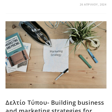
26 ΑΠΡΙΛΊΟΥ, 2024
Δελτίο Τύπου- Building business
and marketing strategies for