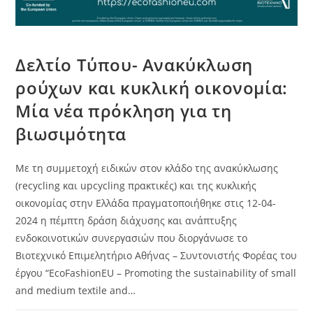
Δελτίο Τύπου- Ανακύκλωση
ρούχων και κυκλική οικονομία:
Μία νέα πρόκληση για τη
βιωσιμότητα
Με τη συμμετοχή ειδικών στον κλάδο της ανακύκλωσης
(recycling και upcycling πρακτικές) και της κυκλικής
οικονομίας στην Ελλάδα πραγματοποιήθηκε στις 12-04-
2024 η πέμπτη δράση διάχυσης και ανάπτυξης
ενδοκοινοτικών συνεργασιών που διοργάνωσε το
Βιοτεχνικό Επιμελητήριο Αθήνας – Συντονιστής Φορέας του
έργου “EcoFashionEU – Promoting the sustainability of small
and medium textile and…