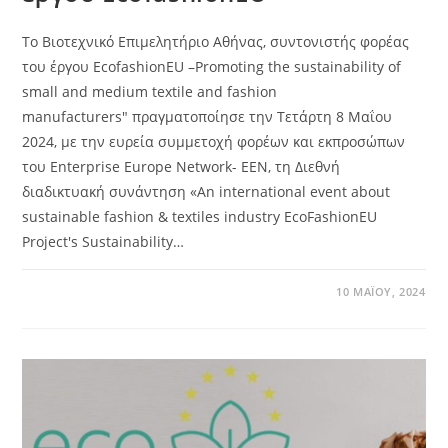
Το Βιοτεχνικό Επιμελητήριο Αθήνας, συντονιστής φορέας
του έργου EcofashionEU –Promoting the sustainability of
small and medium textile and fashion
manufacturers" πραγματοποίησε την Τετάρτη 8 Μαΐου
2024, με την ευρεία συμμετοχή φορέων και εκπροσώπων
του Enterprise Europe Network- EEN, τη Διεθνή
διαδικτυακή συνάντηση «An international event about
sustainable fashion & textiles industry EcoFashionEU
Project's Sustainability…
10 ΜΑΪ́ΟΥ, 2024