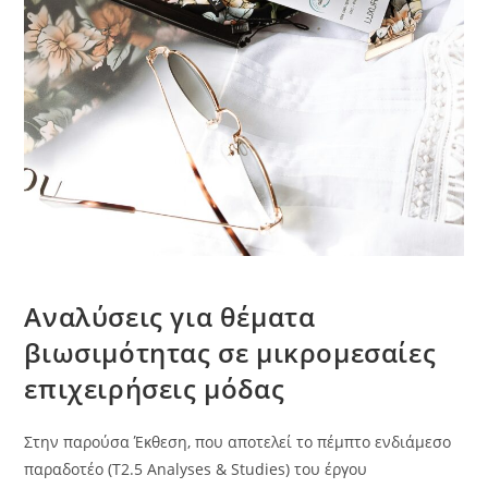
Αναλύσεις για θέματα
βιωσιμότητας σε μικρομεσαίες
επιχειρήσεις μόδας
Στην παρούσα Έκθεση, που αποτελεί το πέμπτο ενδιάμεσο
παραδοτέο (Τ2.5 Analyses & Studies) του έργου