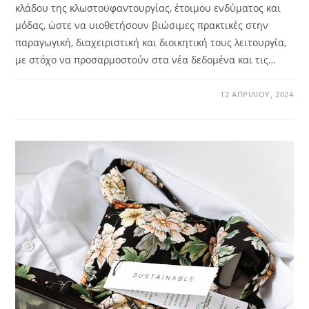
κλάδου της κλωστοϋφαντουργίας, έτοιμου ενδύματος και
μόδας, ώστε να υιοθετήσουν βιώσιμες πρακτικές στην
παραγωγική, διαχειριστική και διοικητική τους λειτουργία,
με στόχο να προσαρμοστούν στα νέα δεδομένα και τις…
12 ΑΠΡΙΛΊΟΥ, 2024