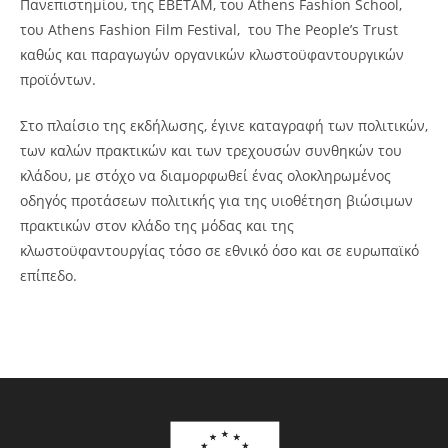
Πανεπιστημίου, της ΕΒΕΤΑΜ, του Athens Fashion School,
του Athens Fashion Film Festival, του The People’s Trust
καθώς και παραγωγών οργανικών κλωστοϋφαντουργικών
προϊόντων.
Στο πλαίσιο της εκδήλωσης, έγινε καταγραφή των πολιτικών,
των καλών πρακτικών και των τρεχουσών συνθηκών του
κλάδου, με στόχο να διαμορφωθεί ένας ολοκληρωμένος
οδηγός προτάσεων πολιτικής για της υιοθέτηση βιώσιμων
πρακτικών στον κλάδο της μόδας και της
κλωστοϋφαντουργίας τόσο σε εθνικό όσο και σε ευρωπαϊκό
επίπεδο.